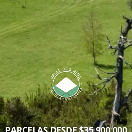
PARCELAS DESDE $35.900.000