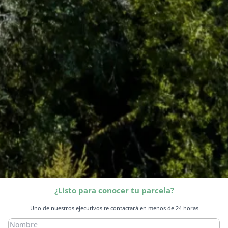
¿Listo para conocer tu parcela?
Uno de nuestros ejecutivos te contactará en menos de 24 horas